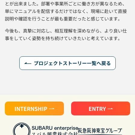
とが出来ました。部署や事業所ごとに働き方が異なるため、
単にマニュアルを配信するだけではなく、現場に赴いて直接
説明や確認を行うことが最も重要だったと感じています。
今後も、真摯に対応し、相互理解を深めながら、より良い仕
事をしていく姿勢を持ち続けていきたいと考えています。
プロジェクトストーリー一覧へ戻る
INTERNSHIP
ENTRY