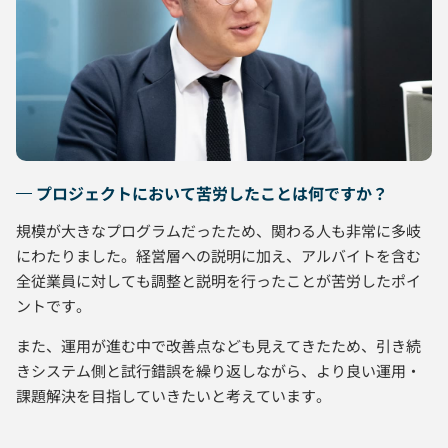
プロジェクトにおいて苦労したことは何ですか？
規模が大きなプログラムだったため、関わる人も非常に多岐
にわたりました。経営層への説明に加え、アルバイトを含む
全従業員に対しても調整と説明を行ったことが苦労したポイ
ントです。
また、運用が進む中で改善点なども見えてきたため、引き続
きシステム側と試行錯誤を繰り返しながら、より良い運用・
課題解決を目指していきたいと考えています。