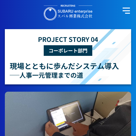
本文へ移動
サイトマップを表示
PROJECT STORY 04
コーポレート部門
現場とともに歩んだシステム導入
人事一元管理までの道