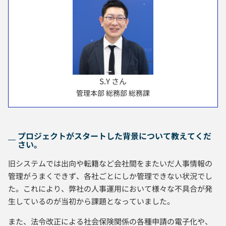
S.Y さん
管理本部 総務部 総務課
プロジェクトがスタートした背景について教えてくだ
さい。
旧システムでは出向や転籍など会社間をまたいだ人事情報の
管理がうまくできず、各社ごとにしか管理できない状況でし
た。これにより、弊社の人事運用において様々な不具合が発
生しているのが当初から課題となっていました。
また、法令改正による社会保険関係の各種申請の電子化や、