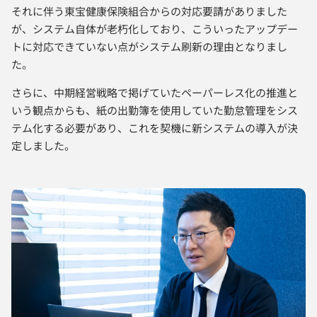
それに伴う東宝健康保険組合からの対応要請がありました
が、システム自体が老朽化しており、こういったアップデー
トに対応できていない点がシステム刷新の理由となりまし
た。
さらに、中期経営戦略で掲げていたペーパーレス化の推進と
いう観点からも、紙の出勤簿を使用していた勤怠管理をシス
テム化する必要があり、これを契機に新システムの導入が決
定しました。