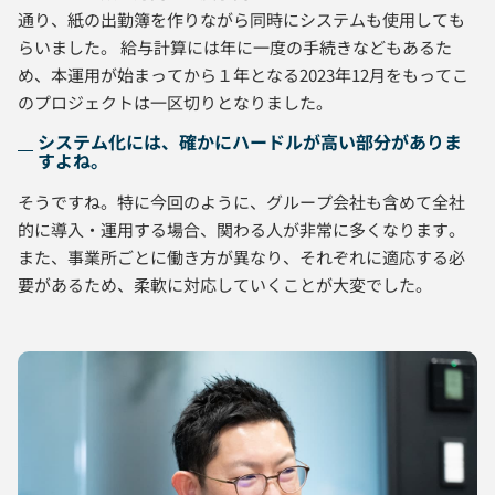
通り、紙の出勤簿を作りながら同時にシステムも使用しても
らいました。 給与計算には年に一度の手続きなどもあるた
め、本運用が始まってから１年となる2023年12月をもってこ
のプロジェクトは一区切りとなりました。
システム化には、確かにハードルが高い部分がありま
すよね。
そうですね。特に今回のように、グループ会社も含めて全社
的に導入・運用する場合、関わる人が非常に多くなります。
また、事業所ごとに働き方が異なり、それぞれに適応する必
要があるため、柔軟に対応していくことが大変でした。