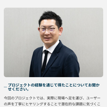
プロジェクトの経験を通じて得たことについてお聞か
せください。
今回のプロジェクトでは、実際に現場へ足を運び、ユーザー
の声を丁寧にヒヤリングすることで潜在的な課題に気づくこ