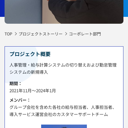
TOP
プロジェクトストーリー
コーポレート部門
プロジェクト概要
人事管理・給与計算システムの切り替えおよび勤怠管理
システムの新規導入
期間：
2021年11月～2024年1月
メンバー：
グループ会社を含めた各社の給与担当者、人事担当者、
導入サービス運営会社のカスタマーサポートチーム